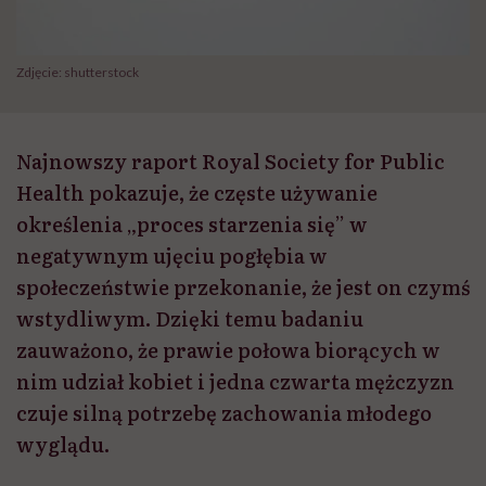
Zdjęcie: shutterstock
Najnowszy raport Royal Society for Public
Health pokazuje, że częste używanie
określenia „proces starzenia się” w
negatywnym ujęciu pogłębia w
społeczeństwie przekonanie, że jest on czymś
wstydliwym. Dzięki temu badaniu
zauważono, że prawie połowa biorących w
nim udział kobiet i jedna czwarta mężczyzn
czuje silną potrzebę zachowania młodego
wyglądu.