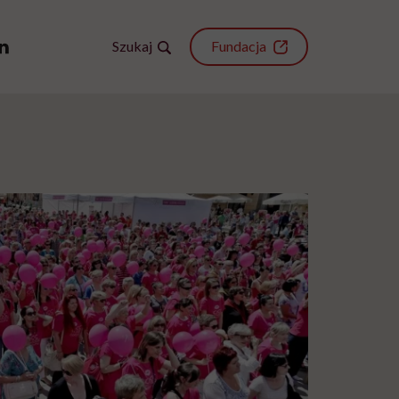
Szukaj
Fundacja