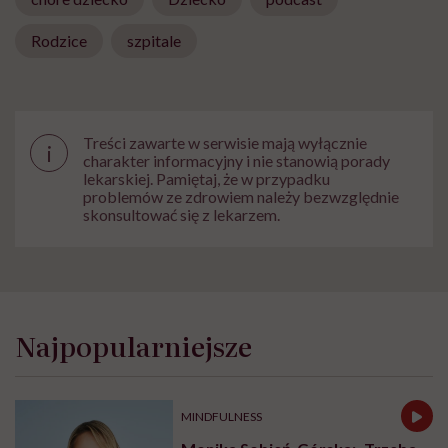
Rodzice
szpitale
Treści zawarte w serwisie mają wyłącznie
i
charakter informacyjny i nie stanowią porady
lekarskiej. Pamiętaj, że w przypadku
problemów ze zdrowiem należy bezwzględnie
skonsultować się z lekarzem.
Najpopularniejsze
MINDFULNESS