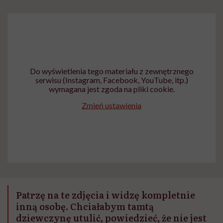
Do wyświetlenia tego materiału z zewnętrznego
serwisu (Instagram, Facebook, YouTube, itp.)
wymagana jest zgoda na pliki cookie.
Zmień ustawienia
Patrzę na te zdjęcia i widzę kompletnie
inną osobę. Chciałabym tamtą
dziewczynę utulić, powiedzieć, że nie jest