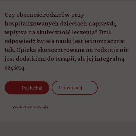
Czy obecność rodziców przy
hospitalizowanych dzieciach naprawdę
wpływa na skuteczność leczenia? Dziś
odpowiedź świata nauki jest jednoznaczna:
tak. Opieka skoncentrowana na rodzinie nie
jest dodatkiem do terapii, ale jej integralną
częścią.
Udostępnij
Posłuchaj
Wysłuchasz w 65 min