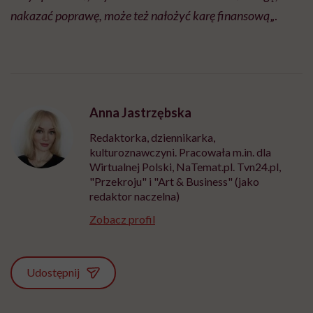
nakazać poprawę, może też nałożyć karę finansową
„.
Anna Jastrzębska
Redaktorka, dziennikarka,
kulturoznawczyni. Pracowała m.in. dla
Wirtualnej Polski, NaTemat.pl. Tvn24.pl,
"Przekroju" i "Art & Business" (jako
redaktor naczelna)
Zobacz profil
Udostępnij