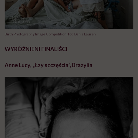
Birth Photography Image Competition, fot. Dania Lauren
WYRÓŻNIENI FINALIŚCI
Anne Lucy, „Łzy szczęścia”, Brazylia