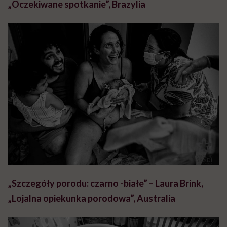
„Oczekiwane spotkanie”, Brazylia
„Szczegóły porodu: czarno -białe” – Laura Brink,
„Lojalna opiekunka porodowa”, Australia