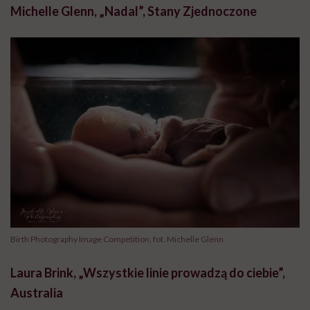
Michelle Glenn, „Nadal”, Stany Zjednoczone
Birth Photography Image Competition, fot. Michelle Glenn
Laura Brink, „Wszystkie linie prowadzą do ciebie”,
Australia