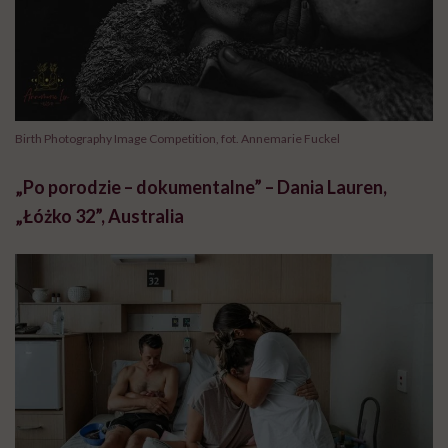
Birth Photography Image Competition, fot. Annemarie Fuckel
„Po porodzie – dokumentalne” – Dania Lauren,
„Łóżko 32”, Australia