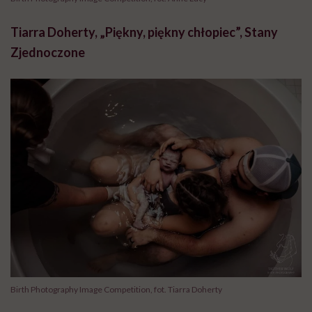
Tiarra Doherty, „Piękny, piękny chłopiec”, Stany
Zjednoczone
Birth Photography Image Competition, fot. Tiarra Doherty