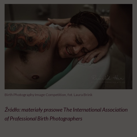
Birth Photography Image Competition, fot. Laura Brink
Źródło: materiały prasowe The International Association
of Professional Birth Photographers