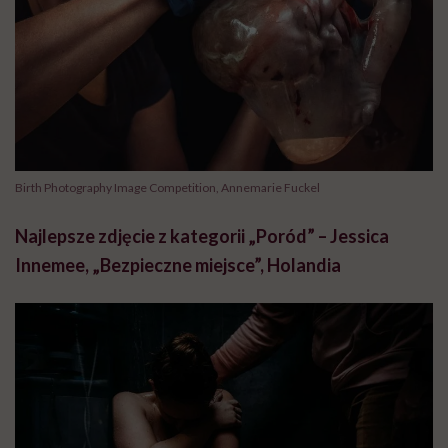
Birth Photography Image Competition, Annemarie Fuckel
Najlepsze zdjęcie z kategorii „Poród” – Jessica
Innemee, „Bezpieczne miejsce”, Holandia