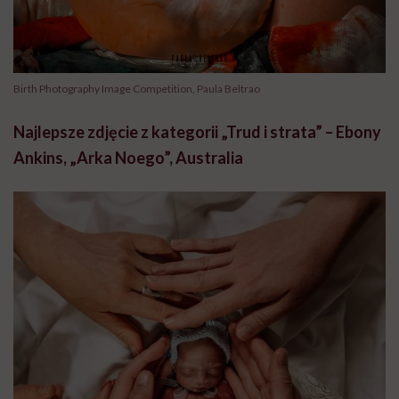
Birth Photography Image Competition, Paula Beltrao
Najlepsze zdjęcie z kategorii „Trud i strata” – Ebony
Ankins, „Arka Noego”, Australia