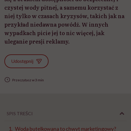
czystej wody pitnej, a samemu korzystać z
niej tylko w czasach kryzysów, takich jak na
przykład niedawna powódź. W innych
wypadkach picie jej to nic więcej, jak
uleganie presji reklamy.
Udostępnij
Przeczytasz w 3 min
SPIS TREŚCI
Woda butelkowana to chwyt marketingowy?