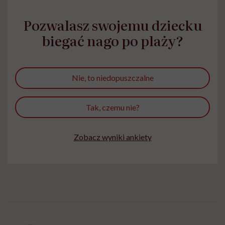
Pozwalasz swojemu dziecku
biegać nago po plaży?
Nie, to niedopuszczalne
Tak, czemu nie?
Zobacz wyniki ankiety