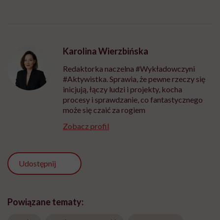
Karolina Wierzbińska
Redaktorka naczelna #Wykładowczyni
#Aktywistka. Sprawia, że pewne rzeczy się
inicjują, łączy ludzi i projekty, kocha
procesy i sprawdzanie, co fantastycznego
może się czaić za rogiem
Zobacz profil
Udostępnij
Powiązane tematy: