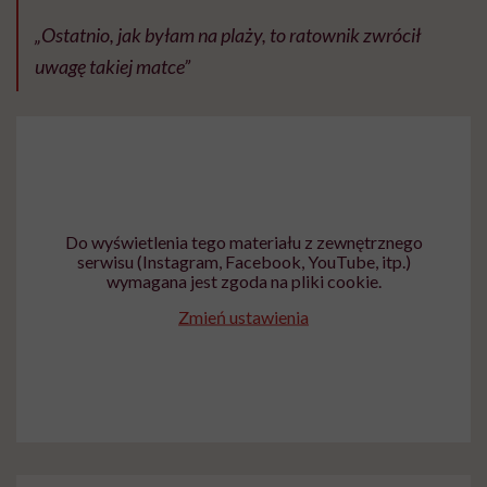
„Ostatnio, jak byłam na plaży, to ratownik zwrócił
uwagę takiej matce”
Do wyświetlenia tego materiału z zewnętrznego
serwisu (Instagram, Facebook, YouTube, itp.)
wymagana jest zgoda na pliki cookie.
Zmień ustawienia