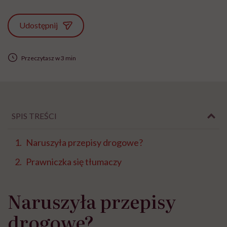
Udostępnij
Przeczytasz w 3 min
SPIS TREŚCI
Naruszyła przepisy drogowe?
Prawniczka się tłumaczy
Naruszyła przepisy
drogowe?