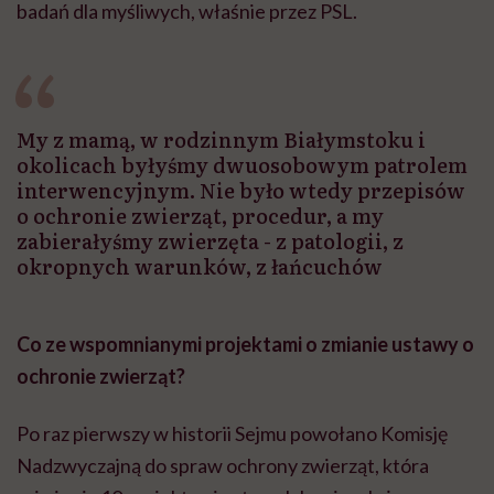
badań dla myśliwych, właśnie przez PSL.
My z mamą, w rodzinnym Białymstoku i
okolicach byłyśmy dwuosobowym patrolem
interwencyjnym. Nie było wtedy przepisów
o ochronie zwierząt, procedur, a my
zabierałyśmy zwierzęta - z patologii, z
okropnych warunków, z łańcuchów
Co ze wspomnianymi projektami o zmianie ustawy o
ochronie zwierząt?
Po raz pierwszy w historii Sejmu powołano Komisję
Nadzwyczajną do spraw ochrony zwierząt, która