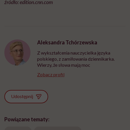
źródło: edition.cnn.com
Aleksandra Tchórzewska
Z wykształcenia nauczycielka języka
polskiego, z zamiłowania dziennikarka.
Wierzy, że słowa mają moc
Zobacz profil
Udostępnij
Powiązane tematy: