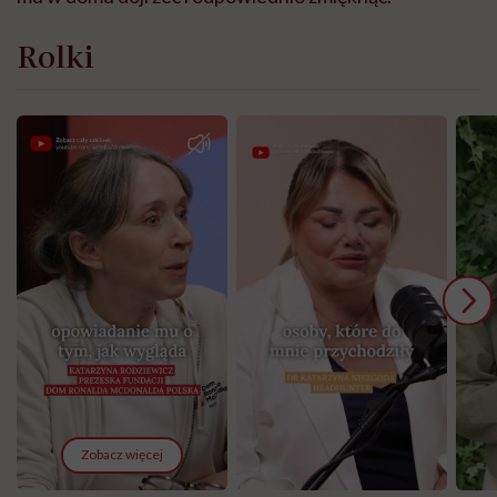
Rolki
Zobacz więcej