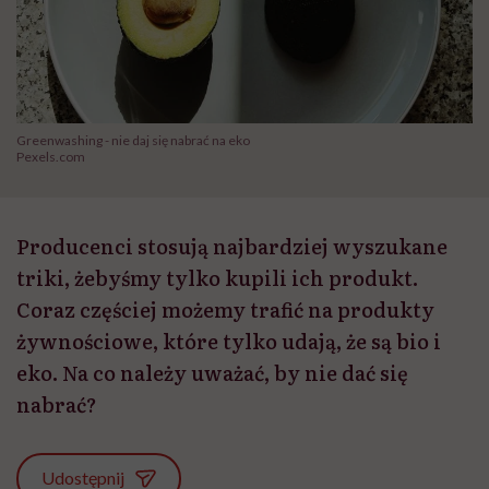
Greenwashing - nie daj się nabrać na eko
Pexels.com
Producenci stosują najbardziej wyszukane
triki, żebyśmy tylko kupili ich produkt.
Coraz częściej możemy trafić na produkty
żywnościowe, które tylko udają, że są bio i
eko. Na co należy uważać, by nie dać się
nabrać?
Udostępnij