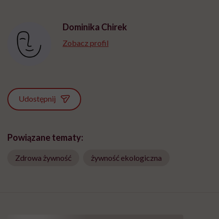
Dominika Chirek
Zobacz profil
Udostępnij
Powiązane tematy:
Zdrowa żywność
żywność ekologiczna