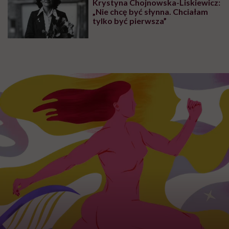
Krystyna Chojnowska-Liskiewicz:
„Nie chcę być słynna. Chciałam
tylko być pierwsza”