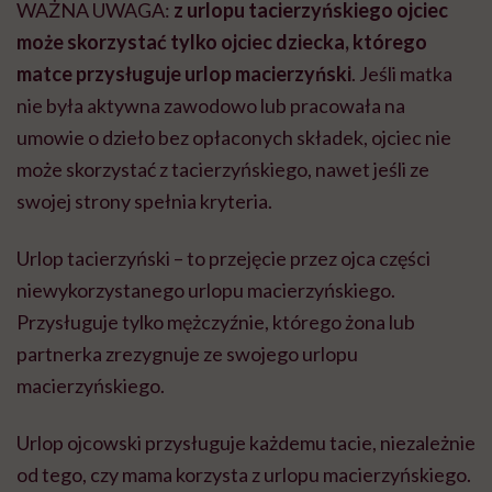
WAŻNA UWAGA:
z urlopu tacierzyńskiego ojciec
może skorzystać tylko ojciec dziecka, którego
matce przysługuje urlop macierzyński
. Jeśli matka
nie była aktywna zawodowo lub pracowała na
umowie o dzieło bez opłaconych składek, ojciec nie
może skorzystać z tacierzyńskiego, nawet jeśli ze
swojej strony spełnia kryteria.
Urlop tacierzyński – to przejęcie przez ojca części
niewykorzystanego urlopu macierzyńskiego.
Przysługuje tylko mężczyźnie, którego żona lub
partnerka zrezygnuje ze swojego urlopu
macierzyńskiego.
Urlop ojcowski przysługuje każdemu tacie, niezależnie
od tego, czy mama korzysta z urlopu macierzyńskiego.