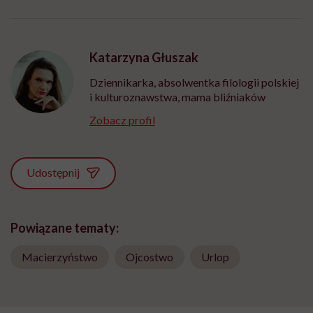
Katarzyna Głuszak
Dziennikarka, absolwentka filologii polskiej
i kulturoznawstwa, mama bliźniaków
Zobacz profil
Udostępnij
Powiązane tematy:
Macierzyństwo
Ojcostwo
Urlop