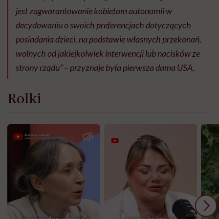
jest zagwarantowanie kobietom autonomii w
decydowaniu o swoich preferencjach dotyczących
posiadania dzieci, na podstawie własnych przekonań,
wolnych od jakiejkolwiek interwencji lub nacisków ze
strony rządu” – przyznaje była pierwsza dama USA.
Rolki