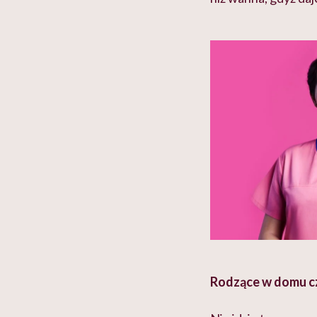
Rodzące w domu cz