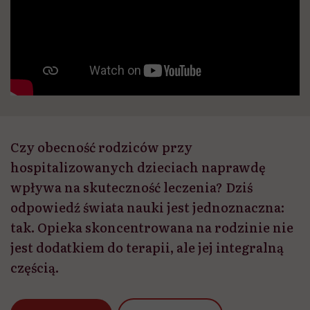
Czy obecność rodziców przy
hospitalizowanych dzieciach naprawdę
wpływa na skuteczność leczenia? Dziś
odpowiedź świata nauki jest jednoznaczna:
tak. Opieka skoncentrowana na rodzinie nie
jest dodatkiem do terapii, ale jej integralną
częścią.