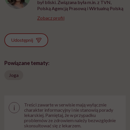
był bliski. Związana była m.in. z TVN,
Polską Agencją Prasową i Wirtualną Polską
Zobacz profil
Udostępnij
Powiązane tematy:
Joga
Treści zawarte w serwisie mają wyłącznie
i
charakter informacyjny i nie stanowią porady
lekarskiej. Pamiętaj, że w przypadku
problemów ze zdrowiem należy bezwzględnie
skonsultować się z lekarzem.