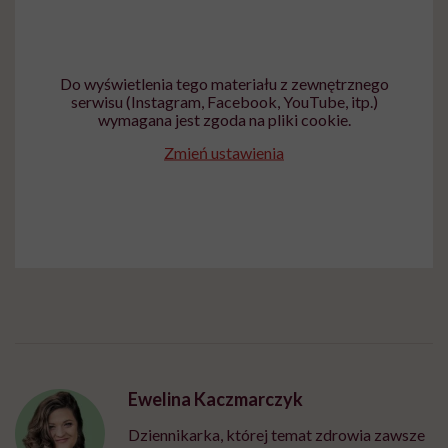
Do wyświetlenia tego materiału z zewnętrznego
serwisu (Instagram, Facebook, YouTube, itp.)
wymagana jest zgoda na pliki cookie.
Zmień ustawienia
Ewelina Kaczmarczyk
Dziennikarka, której temat zdrowia zawsze