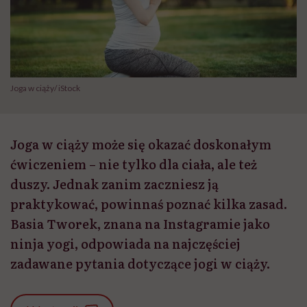
Joga w ciąży/ iStock
Joga w ciąży może się okazać doskonałym
ćwiczeniem – nie tylko dla ciała, ale też
duszy. Jednak zanim zaczniesz ją
praktykować, powinnaś poznać kilka zasad.
Basia Tworek, znana na Instagramie jako
ninja yogi, odpowiada na najczęściej
zadawane pytania dotyczące jogi w ciąży.