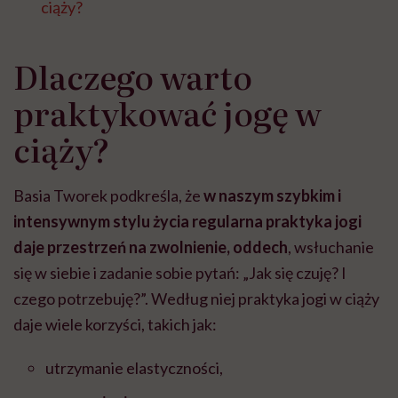
ciąży?
Dlaczego warto
praktykować jogę w
ciąży?
Basia Tworek podkreśla, że
w naszym szybkim i
intensywnym stylu życia regularna praktyka jogi
daje przestrzeń na zwolnienie, oddech
, wsłuchanie
się w siebie i zadanie sobie pytań: „Jak się czuję? I
czego potrzebuję?”. Według niej praktyka jogi w ciąży
daje wiele korzyści, takich jak:
utrzymanie elastyczności,