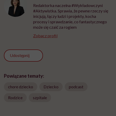
Redaktorka naczelna #Wykładowczyni
#Aktywistka. Sprawia, że pewne rzeczy się
inicjują, łączy ludzi i projekty, kocha
procesy i sprawdzanie, co fantastycznego
może się czaić za rogiem
Zobacz profil
Udostępnij
Powiązane tematy:
chore dziecko
Dziecko
podcast
Rodzice
szpitale