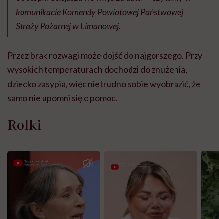
komunikacie Komendy Powiatowej Państwowej
Straży Pożarnej w Limanowej.
Przez brak rozwagi może dojść do najgorszego. Przy
wysokich temperaturach dochodzi do znużenia,
dziecko zasypia, więc nietrudno sobie wyobrazić, że
samo nie upomni się o pomoc.
Rolki