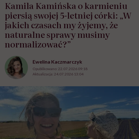
Kamila Kamińska o karmieniu
piersią swojej 5-letniej córki: „W
jakich czasach my żyjemy, że
naturalne sprawy musimy
normalizować?”
Ewelina Kaczmarczyk
Opublikowano:
22.07.2026 09:18
Aktualizacja:
24.07.2026 13:04