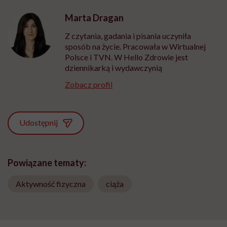
Marta Dragan
Z czytania, gadania i pisania uczyniła
sposób na życie. Pracowała w Wirtualnej
Polsce i TVN. W Hello Zdrowie jest
dziennikarką i wydawczynią
Zobacz profil
Udostępnij
Powiązane tematy:
Aktywność fizyczna
ciąża