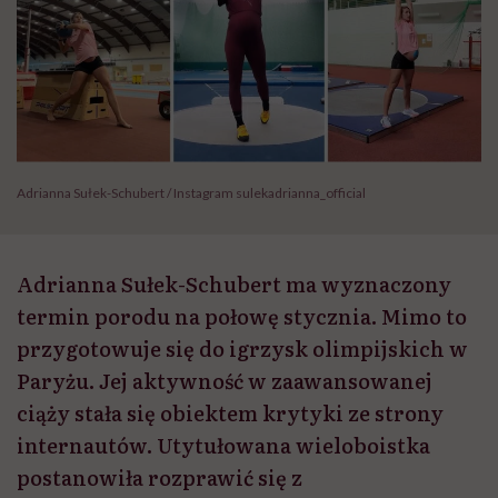
Adrianna Sułek-Schubert / Instagram sulekadrianna_official
Adrianna Sułek-Schubert ma wyznaczony
termin porodu na połowę stycznia. Mimo to
przygotowuje się do igrzysk olimpijskich w
Paryżu. Jej aktywność w zaawansowanej
ciąży stała się obiektem krytyki ze strony
internautów. Utytułowana wieloboistka
postanowiła rozprawić się z