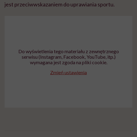
jest przeciwwskazaniem do uprawiania sportu.
Do wyświetlenia tego materiału z zewnętrznego
serwisu (Instagram, Facebook, YouTube, itp.)
wymagana jest zgoda na pliki cookie.
Zmień ustawienia