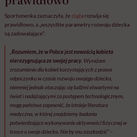
Sportsmenka zaznaczyła, że
ciąża
rozwija się
prawidłowo, a „wszystkie parametry rozwoju dziecka
są zadowalające”.
„
Rozumiem, że w Polsce jest nowością kobieta
nierezygnująca ze swojej pracy
. Wyrażam
zrozumienie dla kobiet korzystających z prawa
odpoczynku w czasie rozwoju swojego dziecka,
niemniej jednak otaczając się ludźmi otwartymi na
świat i nadążającymi za postępem technologicznym,
mogę państwa zapewnić, że istnieje literatura
medyczna, w której znajdziemy badania
potwierdzające wykonywanie aktywności fizycznej w
trosce o swoje dziecko. Nie by mu zaszkodzić” –