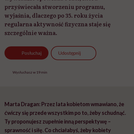
przyświecała stworzeniu programu,
wyjaśnia, dlaczego po 35. roku życia
regularna aktywność fizyczna staje się
szczególnie ważna.
Udostępnij
Posłuchaj
Wysłuchasz w 19 min
Marta Dragan: Przez lata kobietom wmawiano, że
ćwiczy się przede wszystkim po to, żeby schudnąć.
Ty proponujesz zupełnie inną perspektywę –
sprawność i siłę. Co chciałabyś, żeby kobiety