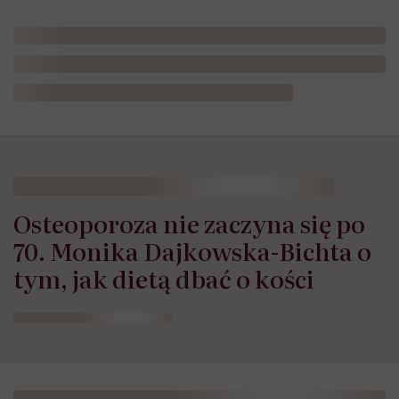
Osteoporoza nie zaczyna się po
70. Monika Dajkowska-Bichta o
tym, jak dietą dbać o kości