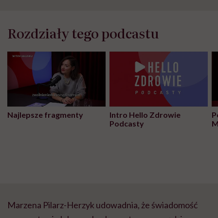
Rozdziały tego podcastu
Najlepsze fragmenty
Intro Hello Zdrowie
P
Podcasty
M
Marzena Pilarz-Herzyk udowadnia, że świadomość