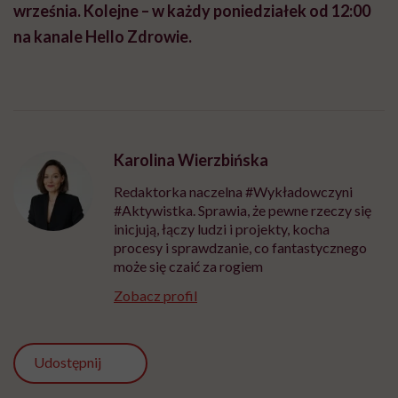
września. Kolejne – w każdy poniedziałek od 12:00
na kanale Hello Zdrowie.
Karolina Wierzbińska
Redaktorka naczelna #Wykładowczyni
#Aktywistka. Sprawia, że pewne rzeczy się
inicjują, łączy ludzi i projekty, kocha
procesy i sprawdzanie, co fantastycznego
może się czaić za rogiem
Zobacz profil
Udostępnij