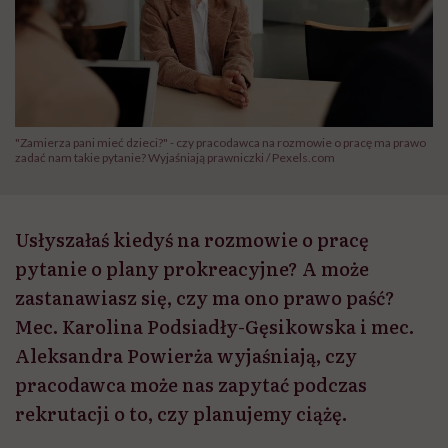
"Zamierza pani mieć dzieci?" - czy pracodawca na rozmowie o pracę ma prawo
zadać nam takie pytanie? Wyjaśniają prawniczki / Pexels.com
Usłyszałaś kiedyś na rozmowie o pracę
pytanie o plany prokreacyjne? A może
zastanawiasz się, czy ma ono prawo paść?
Mec. Karolina Podsiadły-Gęsikowska i mec.
Aleksandra Powierża wyjaśniają, czy
pracodawca może nas zapytać podczas
rekrutacji o to, czy planujemy ciążę.