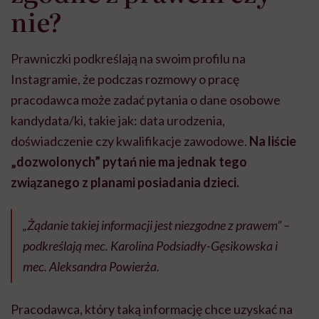
nie?
Prawniczki podkreślają na swoim profilu na
Instagramie, że podczas rozmowy o pracę
pracodawca może zadać pytania o dane osobowe
kandydata/ki, takie jak: data urodzenia,
doświadczenie czy kwalifikacje zawodowe.
Na liście
„dozwolonych” pytań nie ma jednak tego
związanego z planami posiadania dzieci.
„Żądanie takiej informacji jest niezgodne z prawem” –
podkreślają mec. Karolina Podsiadły-Gęsikowska i
mec. Aleksandra Powierża.
Pracodawca, który taką informację chce uzyskać na