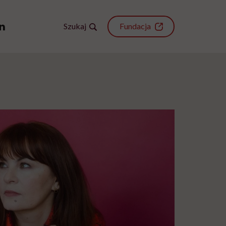
Szukaj
Fundacja