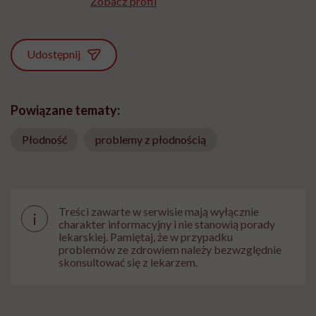
Zobacz profil
Udostępnij
Powiązane tematy:
Płodność
problemy z płodnością
Treści zawarte w serwisie mają wyłącznie
i
charakter informacyjny i nie stanowią porady
lekarskiej. Pamiętaj, że w przypadku
problemów ze zdrowiem należy bezwzględnie
skonsultować się z lekarzem.