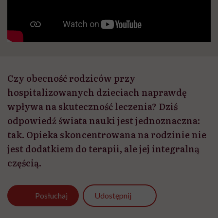
Czy obecność rodziców przy
hospitalizowanych dzieciach naprawdę
wpływa na skuteczność leczenia? Dziś
odpowiedź świata nauki jest jednoznaczna:
tak. Opieka skoncentrowana na rodzinie nie
jest dodatkiem do terapii, ale jej integralną
częścią.
Udostępnij
Posłuchaj