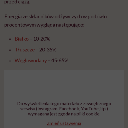
przed ciążą.
Energia ze składników odżywczych w podziału
procentowym wygląda następująco:
Białko
– 10-20%
Tłuszcze
– 20-35%
Węglowodany
– 45-65%
Do wyświetlenia tego materiału z zewnętrznego
serwisu (Instagram, Facebook, YouTube, itp.)
wymagana jest zgoda na pliki cookie.
Zmień ustawienia