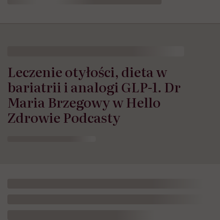
Leczenie otyłości, dieta w
bariatrii i analogi GLP-1. Dr
Maria Brzegowy w Hello
Zdrowie Podcasty