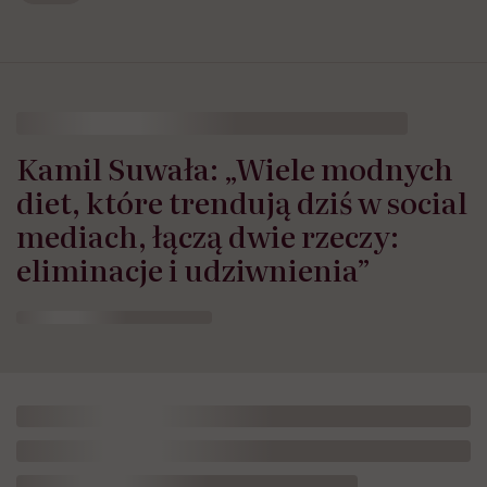
Kamil Suwała: „Wiele modnych
diet, które trendują dziś w social
mediach, łączą dwie rzeczy:
eliminacje i udziwnienia”