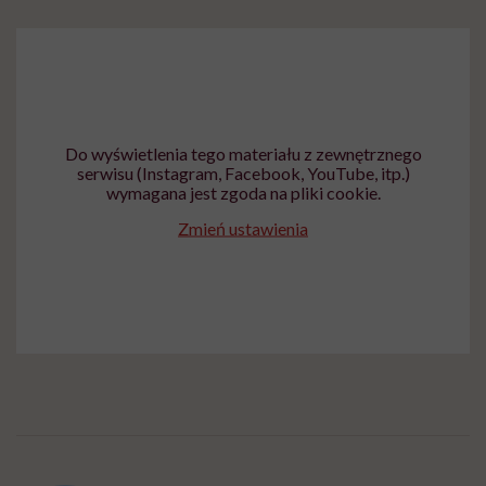
Do wyświetlenia tego materiału z zewnętrznego
serwisu (Instagram, Facebook, YouTube, itp.)
wymagana jest zgoda na pliki cookie.
Zmień ustawienia