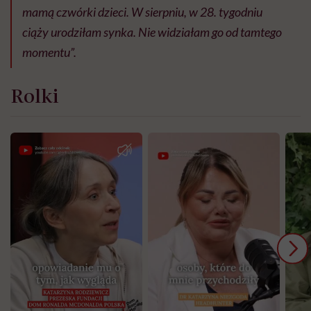
mamą czwórki dzieci. W sierpniu, w 28. tygodniu
ciąży urodziłam synka. Nie widziałam go od tamtego
momentu”.
Rolki