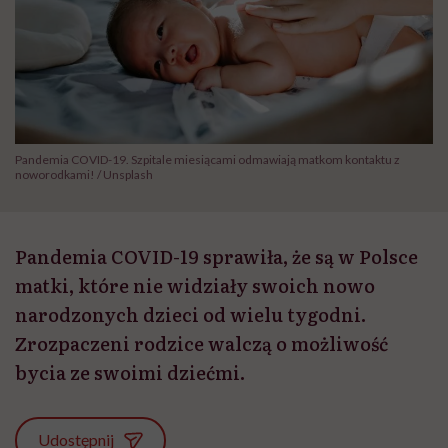
Pandemia COVID-19. Szpitale miesiącami odmawiają matkom kontaktu z
noworodkami! / Unsplash
Pandemia COVID-19 sprawiła, że są w Polsce
matki, które nie widziały swoich nowo
narodzonych dzieci od wielu tygodni.
Zrozpaczeni rodzice walczą o możliwość
bycia ze swoimi dziećmi.
Udostępnij