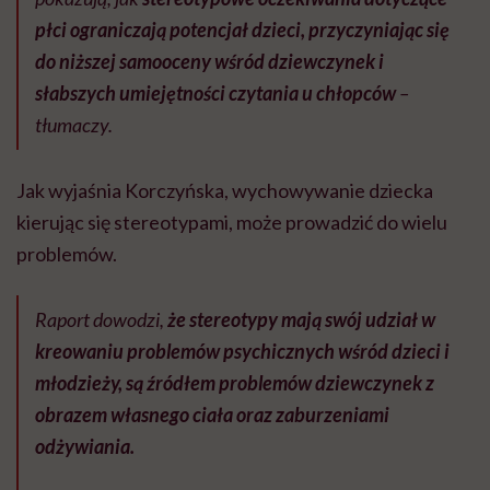
płci ograniczają potencjał dzieci, przyczyniając się
do niższej samooceny wśród dziewczynek i
słabszych umiejętności czytania u chłopców
–
tłumaczy.
Jak wyjaśnia Korczyńska, wychowywanie dziecka
kierując się stereotypami, może prowadzić do wielu
problemów.
Raport dowodzi,
że stereotypy mają swój udział w
kreowaniu problemów psychicznych wśród dzieci i
młodzieży, są źródłem problemów dziewczynek z
obrazem własnego ciała oraz zaburzeniami
odżywiania.