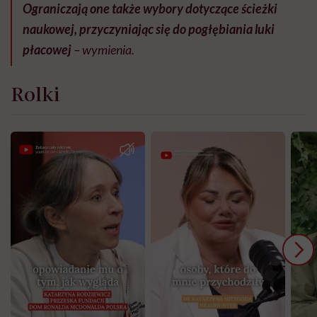
Ograniczają one także wybory dotyczące ścieżki
naukowej, przyczyniając się do pogłębiania luki
płacowej
– wymienia.
Rolki