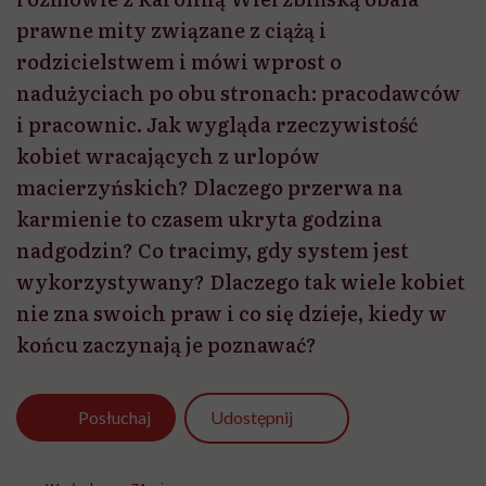
prawne mity związane z ciążą i
rodzicielstwem i mówi wprost o
nadużyciach po obu stronach: pracodawców
i pracownic. Jak wygląda rzeczywistość
kobiet wracających z urlopów
macierzyńskich? Dlaczego przerwa na
karmienie to czasem ukryta godzina
nadgodzin? Co tracimy, gdy system jest
wykorzystywany? Dlaczego tak wiele kobiet
nie zna swoich praw i co się dzieje, kiedy w
końcu zaczynają je poznawać?
Udostępnij
Posłuchaj