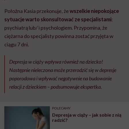
Położna Kasia przekonuje, że
wszelkie niepokojące
sytuacje warto skonsultować ze specjalistami
:
psychiatrą lub/ i psychologiem. Przypomina, że
ciężarna do specjalisty powinna zostać przyjęta w
ciągu 7 dni.
Depresja w ciąży wpływa również na dziecko!
Następnie nieleczona może przerodzić się w depresje
poporodowa i wpływać negatywnie na budowanie
relacji z dzieckiem – podsumowuje ekspertka.
POLECAMY
Depresja w ciąży – jak sobie z nią
radzić?