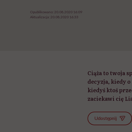
Opublikowano:
20.08.2020 16:09
Aktualizacja:
20.08.2020 16:33
Ciąża to twoja s
decyzja, kiedy o
kiedyś ktoś prze
zaciekawi cię Li
Udostępnij