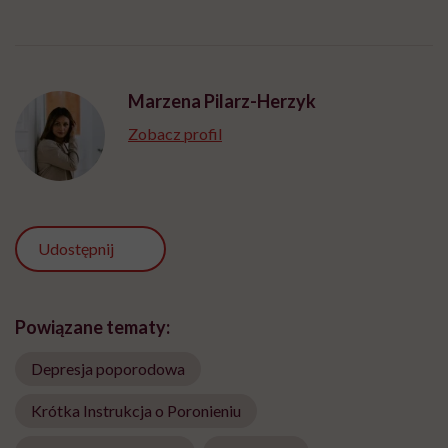
Marzena Pilarz-Herzyk
Zobacz profil
Udostępnij
Powiązane tematy:
Depresja poporodowa
Krótka Instrukcja o Poronieniu