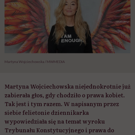
Martyna Wojciechowska / MWMEDIA
Martyna Wojciechowska niejednokrotnie już
zabierała głos, gdy chodziło o prawa kobiet.
Tak jest i tym razem. W napisanym przez
siebie felietonie dziennikarka
wypowiedziała się na temat wyroku
Trybunału Konstytucyjnego i prawa do