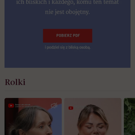
Rolki