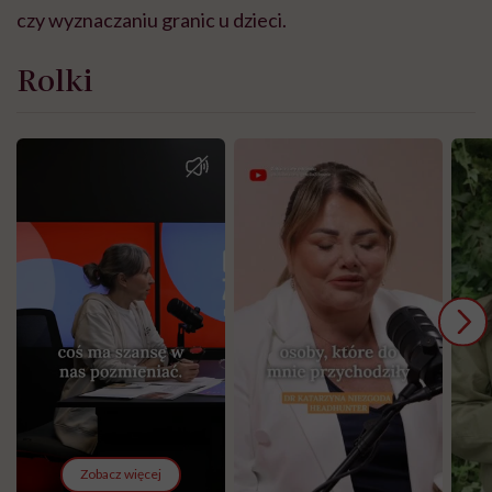
czy wyznaczaniu granic u dzieci.
Rolki
Zobacz więcej