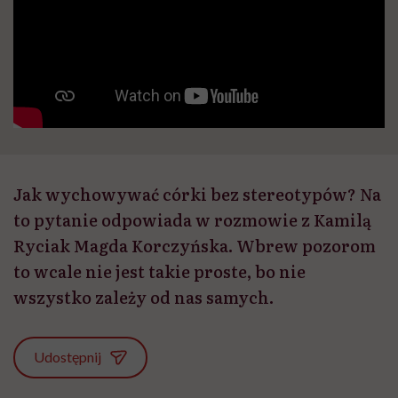
Jak wychowywać córki bez stereotypów? Na
to pytanie odpowiada w rozmowie z Kamilą
Ryciak Magda Korczyńska. Wbrew pozorom
to wcale nie jest takie proste, bo nie
wszystko zależy od nas samych.
Udostępnij