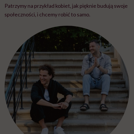
Patrzymy na przykład kobiet, jak pięknie budują swoje
społeczności, i chcemy robić to samo.