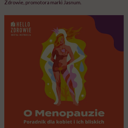
Zdrowie, promotora marki Jasnum.