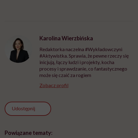
Karolina Wierzbińska
Redaktorka naczelna #Wykładowczyni
#Aktywistka. Sprawia, że pewne rzeczy się
inicjują, łączy ludzi i projekty, kocha
procesy i sprawdzanie, co fantastycznego
może się czaić za rogiem
Zobacz profil
Udostępnij
Powiązane tematy: