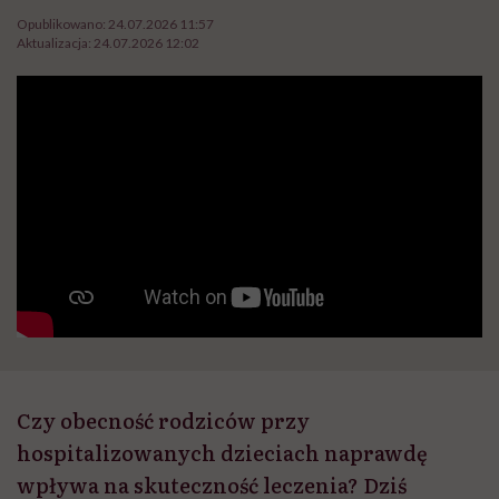
Opublikowano:
24.07.2026 11:57
Aktualizacja:
24.07.2026 12:02
Czy obecność rodziców przy
hospitalizowanych dzieciach naprawdę
wpływa na skuteczność leczenia? Dziś