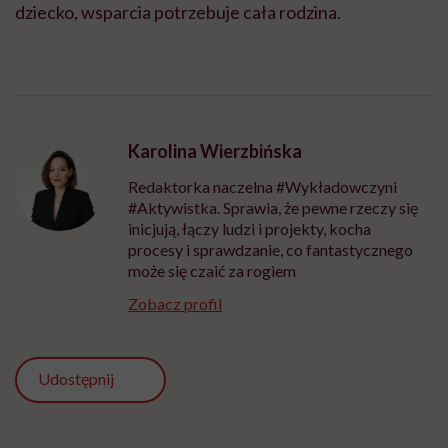
dziecko, wsparcia potrzebuje cała rodzina.
Karolina Wierzbińska
Redaktorka naczelna #Wykładowczyni
#Aktywistka. Sprawia, że pewne rzeczy się
inicjują, łączy ludzi i projekty, kocha
procesy i sprawdzanie, co fantastycznego
może się czaić za rogiem
Zobacz profil
Udostępnij