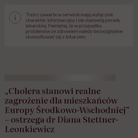
Treści zawarte w serwisie mają wyłącznie
i
charakter informacyjny i nie stanowią porady
lekarskiej. Pamiętaj, że w przypadku
problemów ze zdrowiem należy bezwzględnie
skonsultować się z lekarzem.
„Cholera stanowi realne
zagrożenie dla mieszkańców
Europy Środkowo-Wschodniej”
– ostrzega dr Diana Stettner-
Leonkiewicz