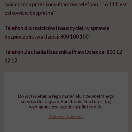
świadczona przez konsultantów telefonu 116 111 jest
całkowicie bezpłatna”
Telefon dla rodziców i nauczycieli w sprawie
bezpieczeństwa dzieci: 800 100 100
Telefon Zaufania Rzecznika Praw Dziecka: 800 12
12 12
Do wyświetlenia tego materiału z zewnętrznego
serwisu (Instagram, Facebook, YouTube, itp.)
wymagana jest zgoda na pliki cookie.
Zmień ustawienia