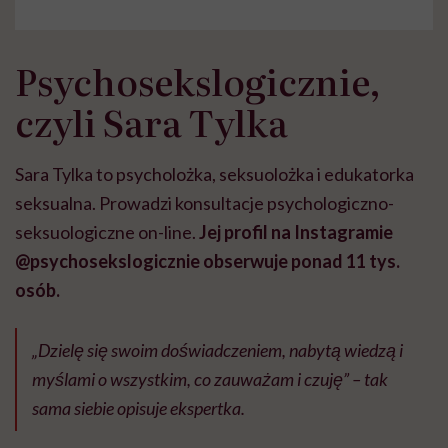
Psychosekslogicznie,
czyli Sara Tylka
Sara Tylka to psycholożka, seksuolożka i edukatorka
seksualna. Prowadzi konsultacje psychologiczno-
seksuologiczne on-line.
Jej profil na Instagramie
@psychosekslogicznie obserwuje ponad 11 tys.
osób.
„Dzielę się swoim doświadczeniem, nabytą wiedzą i
myślami o wszystkim, co zauważam i czuję” – tak
sama siebie opisuje ekspertka.