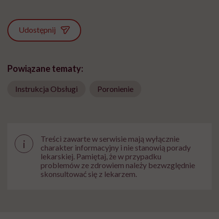
Udostępnij
Powiązane tematy:
Instrukcja Obsługi
Poronienie
Treści zawarte w serwisie mają wyłącznie
i
charakter informacyjny i nie stanowią porady
lekarskiej. Pamiętaj, że w przypadku
problemów ze zdrowiem należy bezwzględnie
skonsultować się z lekarzem.