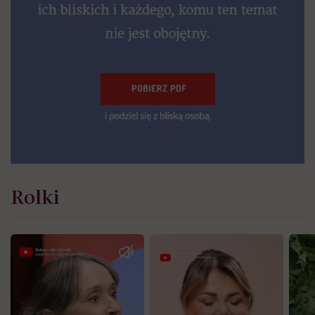
Rolki