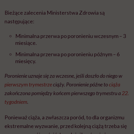
Bieżące zalecenia Ministerstwa Zdrowia są
następujące:
Minimalna przerwa po poronieniu wczesnym – 3
miesiące.
Minimalna przerwa po poronieniu późnym – 6
miesięcy.
Poronienie uznaje się za wczesne, jeśli doszło do niego w
pierwszym trymestrze
ciąży. Poronienie późne to
ciąża
zakończona pomiędzy końcem pierwszego trymestru a
22.
tygodniem
.
Ponieważ ciąża, a zwłaszcza poród, to dla organizmu
ekstremalne wyzwanie, przed kolejną ciążą trzeba się