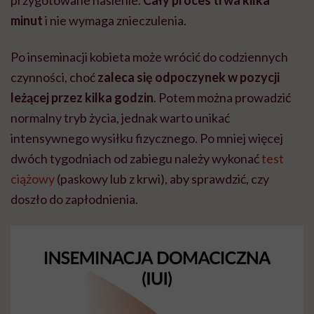
minut
i nie wymaga znieczulenia.
Po inseminacji kobieta może wrócić do codziennych
czynności, choć
zaleca się odpoczynek w pozycji
leżącej przez kilka godzin
. Potem można prowadzić
normalny tryb życia, jednak warto unikać
intensywnego wysiłku fizycznego. Po mniej więcej
dwóch tygodniach od zabiegu należy wykonać
test
ciążowy
(paskowy lub z krwi), aby sprawdzić, czy
doszło do zapłodnienia.