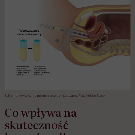
Schemat wykonania inseminacji domacicznej. Fot. Adobe Stock
Co wpływa na
skuteczność