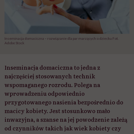
Inseminacja domaciczna – rozwiązanie dla par marzących o dziecku Fot.
Adobe Stock
Inseminacja domaciczna to jedna z
najczęściej stosowanych technik
wspomaganego rozrodu. Polega na
wprowadzeniu odpowiednio
przygotowanego nasienia bezpośrednio do
macicy kobiety. Jest stosunkowo mało
inwazyjna, a szanse na jej powodzenie zależą
od czynników takich jak wiek kobiety czy