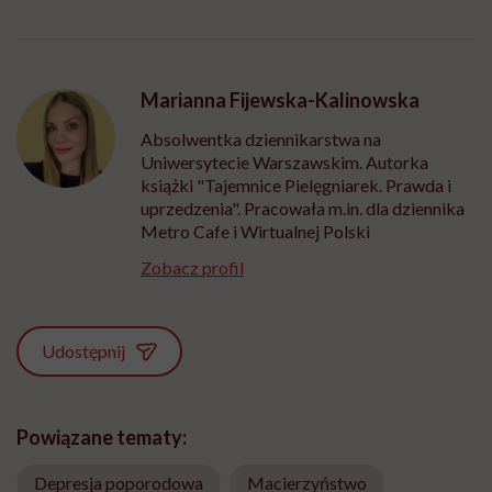
Marianna Fijewska-Kalinowska
Absolwentka dziennikarstwa na
Uniwersytecie Warszawskim. Autorka
książki "Tajemnice Pielęgniarek. Prawda i
uprzedzenia". Pracowała m.in. dla dziennika
Metro Cafe i Wirtualnej Polski
Zobacz profil
Udostępnij
Powiązane tematy:
Depresja poporodowa
Macierzyństwo