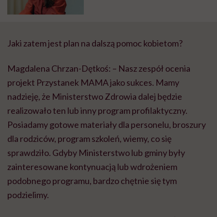
utraty
Jaki zatem jest plan na dalszą pomoc kobietom?
Magdalena Chrzan-Dętkoś: – Nasz zespół ocenia
projekt Przystanek MAMA jako sukces. Mamy
nadzieję, że Ministerstwo Zdrowia dalej będzie
realizowało ten lub inny program profilaktyczny.
Posiadamy gotowe materiały dla personelu, broszury
dla rodziców, program szkoleń, wiemy, co się
sprawdziło. Gdyby Ministerstwo lub gminy były
zainteresowane kontynuacją lub wdrożeniem
podobnego programu, bardzo chętnie się tym
podzielimy.