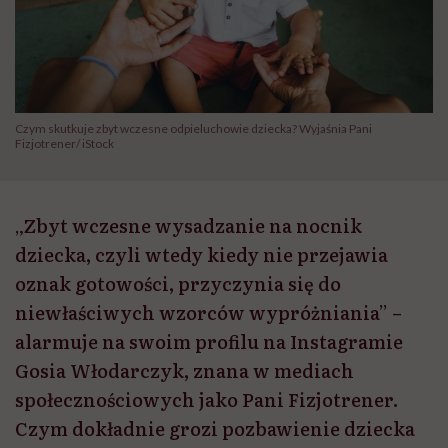
Czym skutkuje zbyt wczesne odpieluchowie dziecka? Wyjaśnia Pani
Fizjotrener/ iStock
„Zbyt wczesne wysadzanie na nocnik
dziecka, czyli wtedy kiedy nie przejawia
oznak gotowości, przyczynia się do
niewłaściwych wzorców wypróżniania” –
alarmuje na swoim profilu na Instagramie
Gosia Włodarczyk, znana w mediach
społecznościowych jako Pani Fizjotrener.
Czym dokładnie grozi pozbawienie dziecka