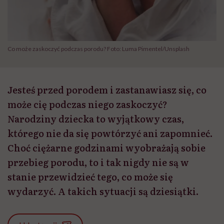
Co może zaskoczyć podczas porodu? Foto: Luma Pimentel/Unsplash
Jesteś przed porodem i zastanawiasz się, co
może cię podczas niego zaskoczyć?
Narodziny dziecka to wyjątkowy czas,
którego nie da się powtórzyć ani zapomnieć.
Choć ciężarne godzinami wyobrażają sobie
przebieg porodu, to i tak nigdy nie są w
stanie przewidzieć tego, co może się
wydarzyć. A takich sytuacji są dziesiątki.