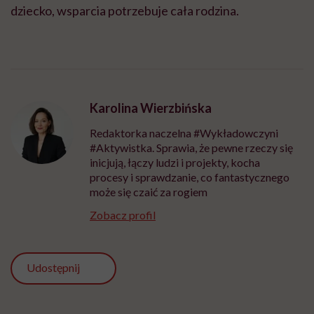
dziecko, wsparcia potrzebuje cała rodzina.
Karolina Wierzbińska
Redaktorka naczelna #Wykładowczyni
#Aktywistka. Sprawia, że pewne rzeczy się
inicjują, łączy ludzi i projekty, kocha
procesy i sprawdzanie, co fantastycznego
może się czaić za rogiem
Zobacz profil
Udostępnij