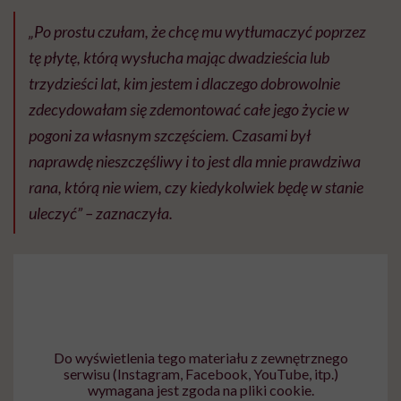
„Po prostu czułam, że chcę mu wytłumaczyć poprzez
tę płytę, którą wysłucha mając dwadzieścia lub
trzydzieści lat, kim jestem i dlaczego dobrowolnie
zdecydowałam się zdemontować całe jego życie w
pogoni za własnym szczęściem. Czasami był
naprawdę nieszczęśliwy i to jest dla mnie prawdziwa
rana, którą nie wiem, czy kiedykolwiek będę w stanie
uleczyć” – zaznaczyła.
Do wyświetlenia tego materiału z zewnętrznego
serwisu (Instagram, Facebook, YouTube, itp.)
wymagana jest zgoda na pliki cookie.