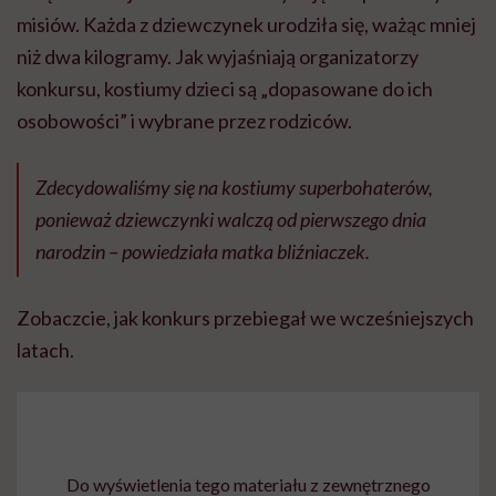
misiów. Każda z dziewczynek urodziła się, ważąc mniej
niż dwa kilogramy. Jak wyjaśniają organizatorzy
konkursu, kostiumy dzieci są „dopasowane do ich
osobowości” i wybrane przez rodziców.
Zdecydowaliśmy się na kostiumy superbohaterów,
ponieważ dziewczynki walczą od pierwszego dnia
narodzin – powiedziała matka bliźniaczek.
Zobaczcie, jak konkurs przebiegał we wcześniejszych
latach.
Do wyświetlenia tego materiału z zewnętrznego