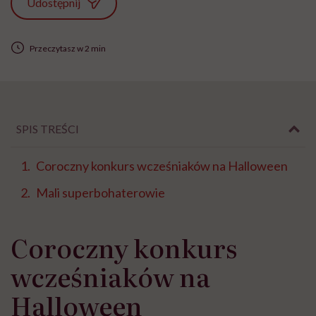
Udostępnij
Przeczytasz w 2 min
SPIS TREŚCI
Coroczny konkurs wcześniaków na Halloween
Mali superbohaterowie
Coroczny konkurs
wcześniaków na
Halloween