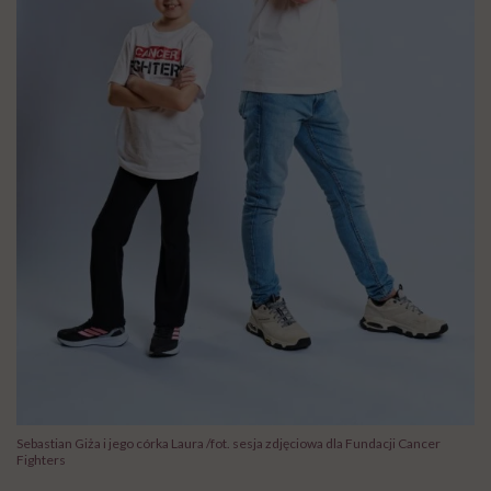
Sebastian Giża i jego córka Laura /fot. sesja zdjęciowa dla Fundacji Cancer
Fighters