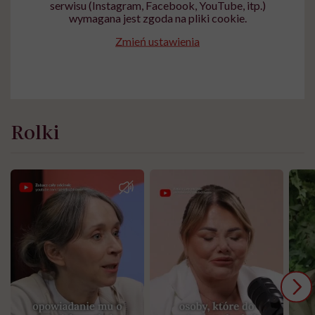
serwisu (Instagram, Facebook, YouTube, itp.)
wymagana jest zgoda na pliki cookie.
Zmień ustawienia
Rolki