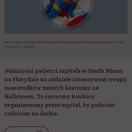
Wcześniaki na oddziale intensywnej terapii noworodkowej przebrane z okazji
Halloween / twitter
Najmniejsi pacjenci szpitala w South Miami
na Florydzie na oddziale intensywnej terapii
noworodków założyli kostiumy na
Halloween. To coroczny konkurs
organizowany przez szpital, by podnieść
rodziców na duchu.