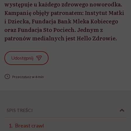
występuje u każdego zdrowego noworodka.
Kampanię objęły patronatem: Instytut Matki
i Dziecka, Fundacja Bank Mleka Kobiecego
oraz Fundacja Sto Pociech. Jednym z
patronów medialnych jest Hello Zdrowie.
Udostępnij
Przeczytasz w 4 min
SPIS TREŚCI
Breast crawl