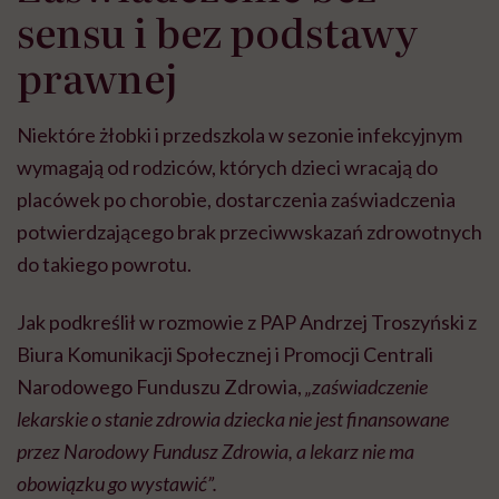
sensu i bez podstawy
prawnej
Niektóre żłobki i przedszkola w sezonie infekcyjnym
wymagają od rodziców, których dzieci wracają do
placówek po chorobie, dostarczenia zaświadczenia
potwierdzającego brak przeciwwskazań zdrowotnych
do takiego powrotu.
Jak podkreślił w rozmowie z PAP Andrzej Troszyński z
Biura Komunikacji Społecznej i Promocji Centrali
Narodowego Funduszu Zdrowia,
„zaświadczenie
lekarskie o stanie zdrowia dziecka nie jest finansowane
przez Narodowy Fundusz Zdrowia, a lekarz nie ma
obowiązku go wystawić”.