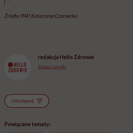
Źródło: PAP, Katarzyna Czarnecka
redakcja Hello Zdrowie
Zobacz profil
Udostępnij
Powiązane tematy: