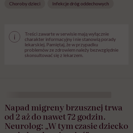
Choroby dzieci
Infekcje dróg oddechowych
Treści zawarte w serwisie mają wyłącznie
i
charakter informacyjny i nie stanowią porady
lekarskiej. Pamiętaj, że w przypadku
problemów ze zdrowiem należy bezwzględnie
skonsultować się z lekarzem.
Napad migreny brzusznej trwa
od 2 aż do nawet 72 godzin.
Neurolog: „W tym czasie dziecko