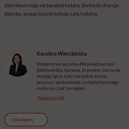
dzieckiem staje się bardziej ludzka. Bo kiedy choruje
dziecko, wsparcia potrzebuje cała rodzina.
Karolina Wierzbińska
Redaktorka naczelna #Wykładowczyni
#Aktywistka. Sprawia, że pewne rzeczy się
inicjują, łączy ludzi i projekty, kocha
procesy i sprawdzanie, co fantastycznego
może się czaić za rogiem
Zobacz profil
Udostępnij