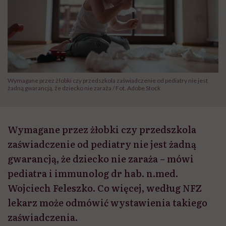
Wymagane przez żłobki czy przedszkola zaświadczenie od pediatry nie jest
żadną gwarancją, że dziecko nie zaraża / Fot. Adobe Stock
Wymagane przez żłobki czy przedszkola
zaświadczenie od pediatry nie jest żadną
gwarancją, że dziecko nie zaraża – mówi
pediatra i immunolog dr hab. n.med.
Wojciech Feleszko. Co więcej, według NFZ
lekarz może odmówić wystawienia takiego
zaświadczenia.