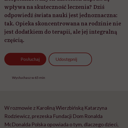
wpływa na skuteczność leczenia? Dziś
odpowiedź świata nauki jest jednoznaczna:
tak. Opieka skoncentrowana na rodzinie nie
jest dodatkiem do terapii, ale jej integralną
częścią.
Udostępnij
Posłuchaj
Wysłuchasz w 65 min
W rozmowie z Karoliną Wierzbińską Katarzyna
Rodziewicz, prezeska Fundacji Dom Ronalda
McDonalda Polska opowiada o tym, dlaczego dzieci,