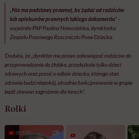
„
Nie ma podstawy prawnej, by żądać od rodziców
lub opiekunów prawnych takiego dokumentu
” –
wyjaśniła PAP Paulina Nowosielska, dyrektorka
Zespołu Prasowego Rzeczniczki Praw Dziecka.
Dodała, że
„dyrektor ma prawo zobowiązać rodziców do
przyprowadzania do żłobka, przedszkola tylko dzieci
zdrowych oraz prosić o odbiór dziecka, którego stan
zdrowia budzi niepokój, utrudnia funkcjonowanie w grupie
bądź stanowi zagrożenie dla innych”.
Rolki