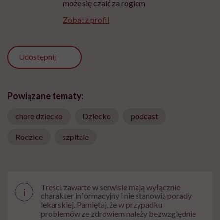
może się czaić za rogiem
Zobacz profil
Udostępnij
Powiązane tematy:
chore dziecko
Dziecko
podcast
Rodzice
szpitale
Treści zawarte w serwisie mają wyłącznie
i
charakter informacyjny i nie stanowią porady
lekarskiej. Pamiętaj, że w przypadku
problemów ze zdrowiem należy bezwzględnie