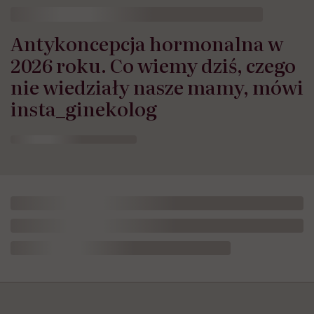
Antykoncepcja hormonalna w
2026 roku. Co wiemy dziś, czego
nie wiedziały nasze mamy, mówi
insta_ginekolog