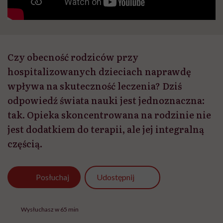
Czy obecność rodziców przy
hospitalizowanych dzieciach naprawdę
wpływa na skuteczność leczenia? Dziś
odpowiedź świata nauki jest jednoznaczna:
tak. Opieka skoncentrowana na rodzinie nie
jest dodatkiem do terapii, ale jej integralną
częścią.
Udostępnij
Posłuchaj
Wysłuchasz w 65 min