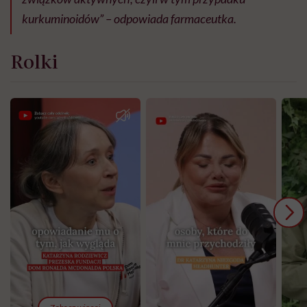
kurkuminoidów” – odpowiada farmaceutka.
Rolki