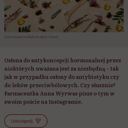
Ochrona przy antykoncepcji / istock
Osłona do antykoncepcji hormonalnej przez
niektórych uważana jest za niezbędną – tak
jak w przypadku osłony do antybiotyku czy
do leków przeciwbólowych. Czy słusznie?
Farmaceutka Anna Wyrwas pisze o tym w
swoim poście na Instagramie.
Udostępnij