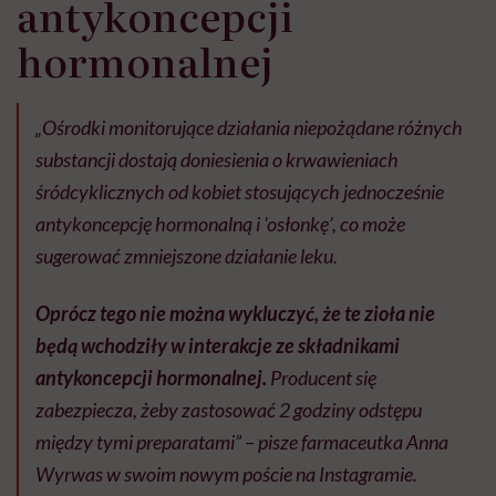
antykoncepcji
hormonalnej
„Ośrodki monitorujące działania niepożądane różnych
substancji dostają doniesienia o krwawieniach
śródcyklicznych od kobiet stosujących jednocześnie
antykoncepcję hormonalną i 'osłonkę’, co może
sugerować zmniejszone działanie leku.
Oprócz tego nie można wykluczyć, że te zioła nie
będą wchodziły w interakcje ze składnikami
antykoncepcji hormonalnej.
Producent się
zabezpiecza, żeby zastosować 2 godziny odstępu
między tymi preparatami” – pisze farmaceutka Anna
Wyrwas w swoim nowym poście na Instagramie.