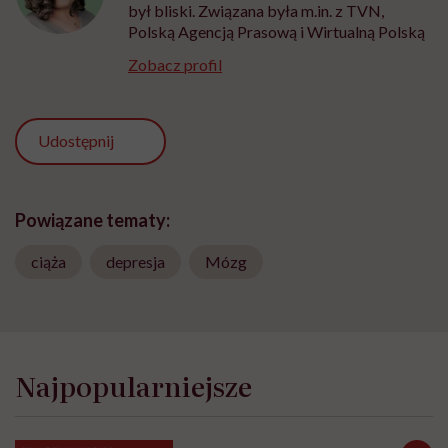
był bliski. Związana była m.in. z TVN,
Polską Agencją Prasową i Wirtualną Polską
Zobacz profil
Udostępnij
Powiązane tematy:
ciąża
depresja
Mózg
Najpopularniejsze