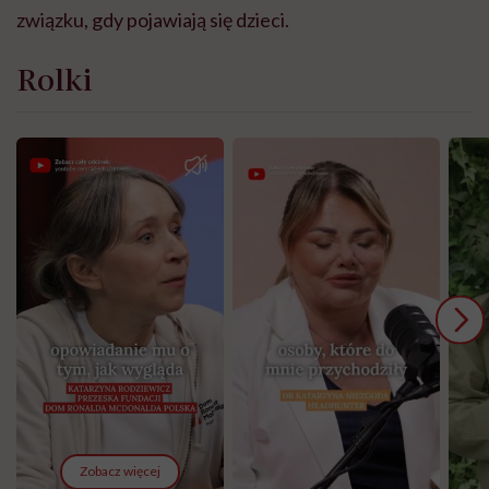
związku, gdy pojawiają się dzieci.
Rolki
Zobacz więcej