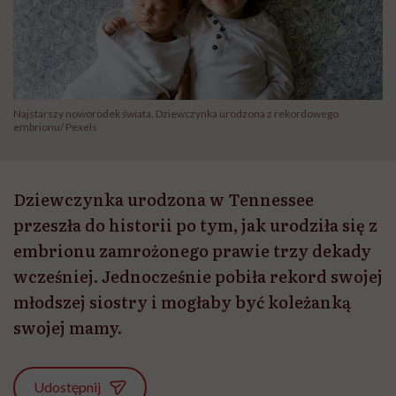
Najstarszy noworodek świata. Dziewczynka urodzona z rekordowego
embrionu/ Pexels
Dziewczynka urodzona w Tennessee
przeszła do historii po tym, jak urodziła się z
embrionu zamrożonego prawie trzy dekady
wcześniej. Jednocześnie pobiła rekord swojej
młodszej siostry i mogłaby być koleżanką
swojej mamy.
Udostępnij