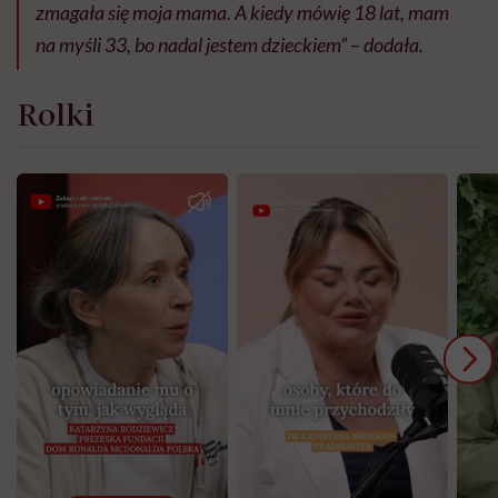
zmagała się moja mama. A kiedy mówię 18 lat, mam
na myśli 33, bo nadal jestem dzieckiem” – dodała.
Rolki