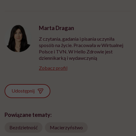
Marta Dragan
Z czytania, gadania i pisania uczyniła
sposób na życie. Pracowała w Wirtualnej
Polsce i TVN. W Hello Zdrowie jest
dziennikarką i wydawczynią
Zobacz profil
Udostępnij
Powiązane tematy:
Bezdzietność
Macierzyństwo