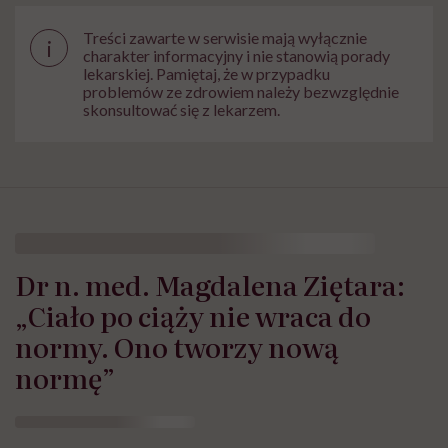
Treści zawarte w serwisie mają wyłącznie
i
charakter informacyjny i nie stanowią porady
lekarskiej. Pamiętaj, że w przypadku
problemów ze zdrowiem należy bezwzględnie
skonsultować się z lekarzem.
Dr n. med. Magdalena Ziętara:
„Ciało po ciąży nie wraca do
normy. Ono tworzy nową
normę”