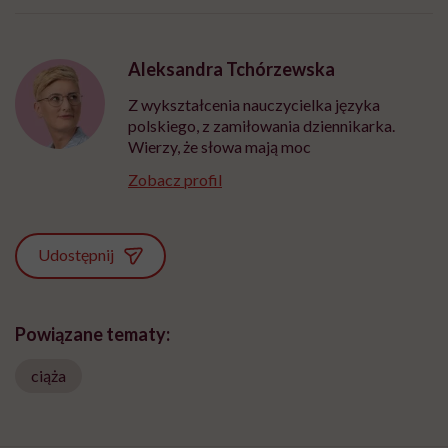
Aleksandra Tchórzewska
Z wykształcenia nauczycielka języka
polskiego, z zamiłowania dziennikarka.
Wierzy, że słowa mają moc
Zobacz profil
Udostępnij
Powiązane tematy:
ciąża