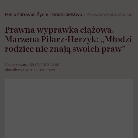
HelloZdrowie: Życie
›
Rodzicielstwo
›
Prawna wyprawka ciążow
Prawna wyprawka ciążowa.
Marzena Pilarz-Herzyk: „Młodzi
rodzice nie znają swoich praw”
Opublikowano:
05.09.2025 12:00
Aktualizacja:
02.07.2026 13:25