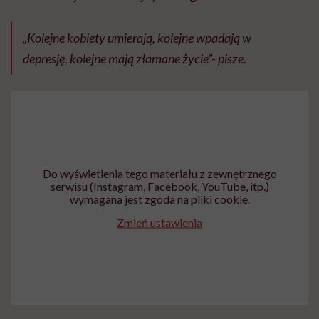
„Kolejne kobiety umierają, kolejne wpadają w
depresję, kolejne mają złamane życie”- pisze.
Do wyświetlenia tego materiału z zewnętrznego
serwisu (Instagram, Facebook, YouTube, itp.)
wymagana jest zgoda na pliki cookie.
Zmień ustawienia