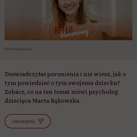
Marta Bąkowska
Doświadczyłaś poronienia i nie wiesz, jak o
tym powiedzieć o tym swojemu dziecku?
Zobacz, co na ten temat mówi psycholog
dziecięca Marta Bąkowska.
Udostępnij