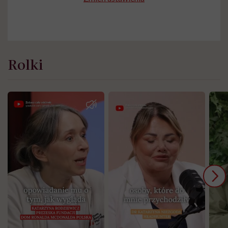
Rolki