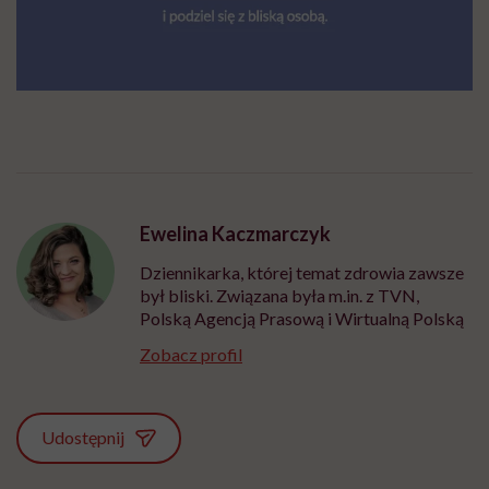
Ewelina Kaczmarczyk
Dziennikarka, której temat zdrowia zawsze
był bliski. Związana była m.in. z TVN,
Polską Agencją Prasową i Wirtualną Polską
Zobacz profil
Udostępnij