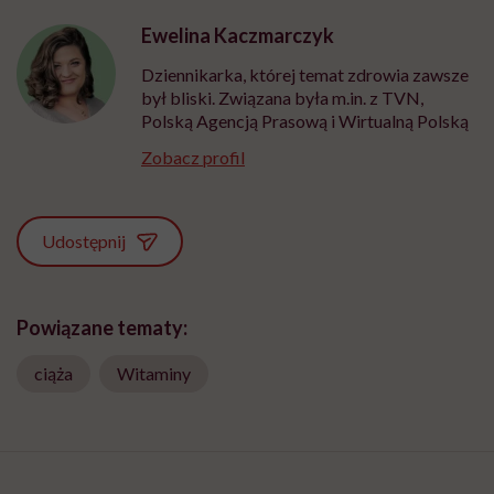
Ewelina Kaczmarczyk
Dziennikarka, której temat zdrowia zawsze
był bliski. Związana była m.in. z TVN,
Polską Agencją Prasową i Wirtualną Polską
Zobacz profil
Udostępnij
Powiązane tematy:
ciąża
Witaminy